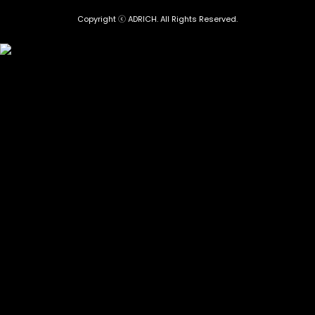
Copyright ⓒ ADRICH. All Rights Reserved.