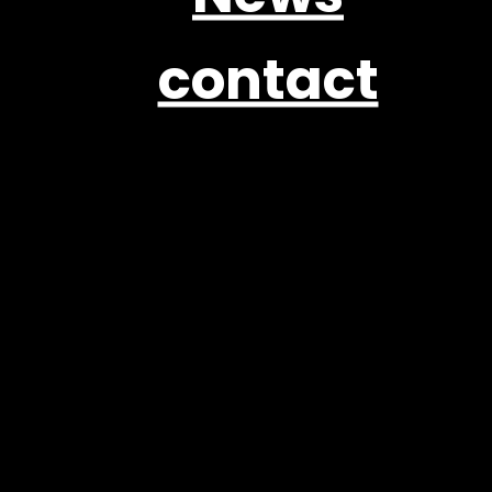
contact