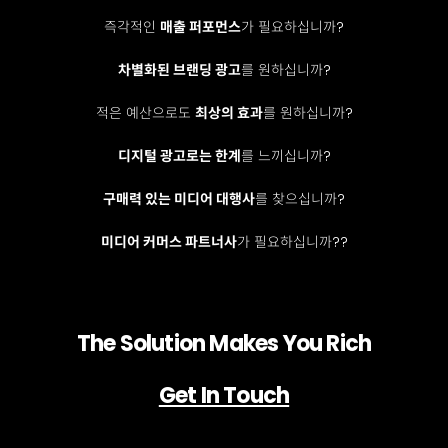
즉각적인
매출 퍼포먼스
가 필요하십니까?
차별화된 브랜딩 광고
를 원하십니까?
적은 예산으로도
최상의 효과
를 원하십니까?
디지털 광고로는 한계
를 느끼십니까?
구매력 있는 미디어 대행사
를 찾으십니까?
미디어 커머스 파트너사
가 필요하십니까??
The Solution Makes You Rich
Get In Touch