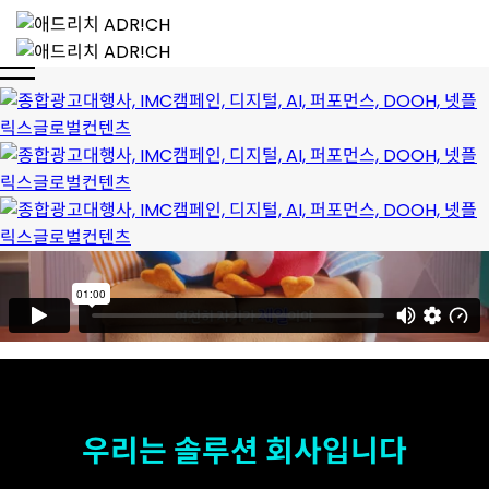
우리는 솔루션 회사입니다