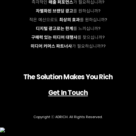
즉각적인
매출 퍼포먼스
가 필요하십니까?
차별화된 브랜딩 광고
를 원하십니까?
적은 예산으로도
최상의 효과
를 원하십니까?
디지털 광고로는 한계
를 느끼십니까?
구매력 있는 미디어 대행사
를 찾으십니까?
미디어 커머스 파트너사
가 필요하십니까??
The Solution Makes You Rich
Get In Touch
Copyright ⓒ ADRICH. All Rights Reserved.