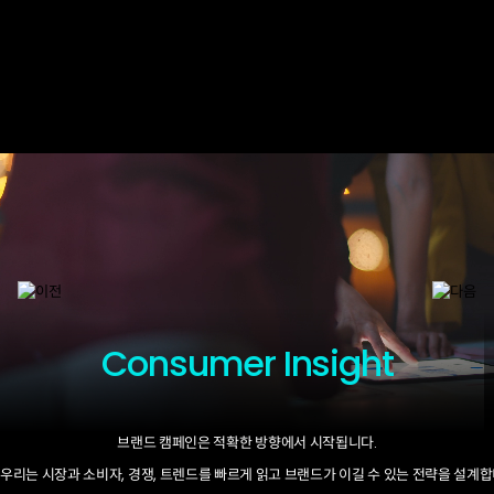
Consumer Insight
브랜드 캠페인은 적확한 방향에서 시작됩니다.
우리는 시장과 소비자, 경쟁, 트렌드를 빠르게 읽고 브랜드가 이길 수 있는 전략을 설계합