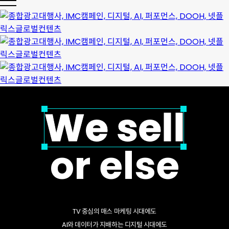
company
We sell
or else
TV 중심의 매스 마케팅 시대에도
AI와 데이터가 지배하는 디지털 시대에도