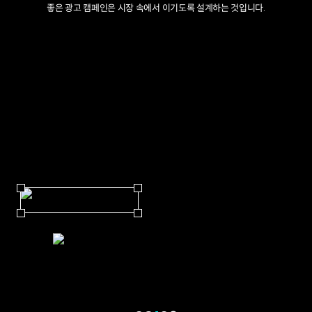
좋은 광고 캠페인은 시장 속에서 이기도록 설계하는 것입니다.