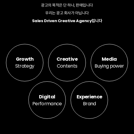
광고의 목적은 단 하나, 판매입니다
우리는 광고 회사가 아닙니다
Sales Driven Creative Agency입니다
Growth
Creative
Media
Strategy
Contents
Buying power
Digital
Experience
Performance
Brand