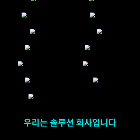
우리는 솔루션 회사입니다