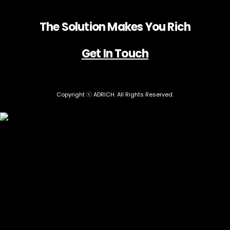
The Solution Makes You Rich
Get In Touch
Copyright ⓒ ADRICH. All Rights Reserved.