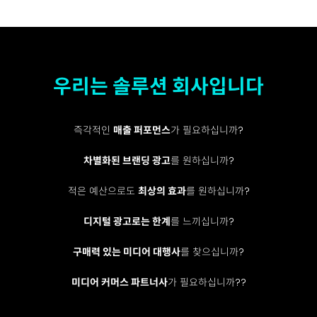
우리는 솔루션 회사입니다
즉각적인
매출 퍼포먼스
가 필요하십니까?
차별화된 브랜딩 광고
를 원하십니까?
적은 예산으로도
최상의 효과
를 원하십니까?
디지털 광고로는 한계
를 느끼십니까?
구매력 있는 미디어 대행사
를 찾으십니까?
미디어 커머스 파트너사
가 필요하십니까??