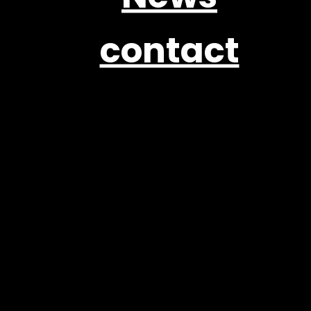
contact