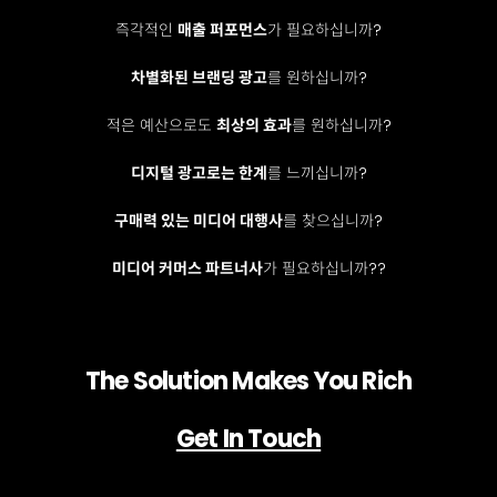
즉각적인
매출 퍼포먼스
가 필요하십니까?
차별화된 브랜딩 광고
를 원하십니까?
적은 예산으로도
최상의 효과
를 원하십니까?
디지털 광고로는 한계
를 느끼십니까?
구매력 있는 미디어 대행사
를 찾으십니까?
미디어 커머스 파트너사
가 필요하십니까??
The Solution Makes You Rich
Get In Touch