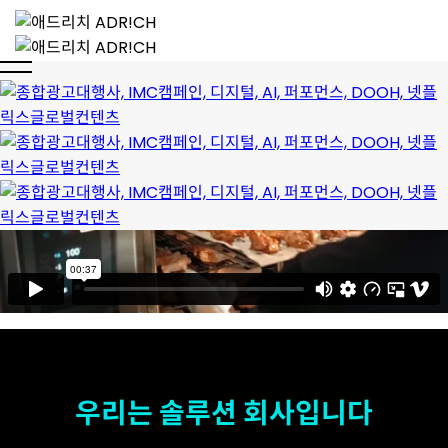
우리는 솔루션 회사입니다