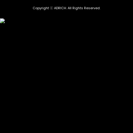
Copyright ⓒ ADRICH. All Rights Reserved.